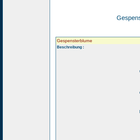
Gespens
Gespensterblume
Beschreibung :