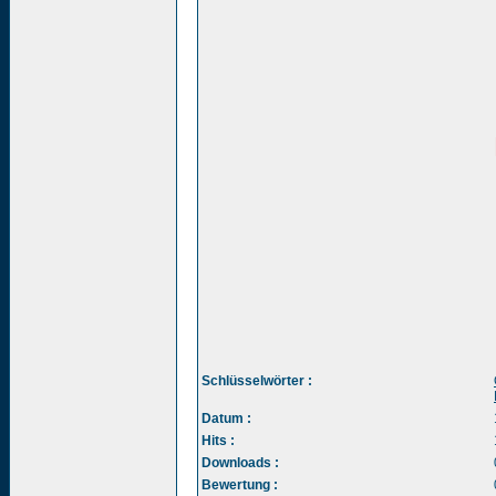
Schlüsselwörter :
Datum :
Hits :
Downloads :
Bewertung :