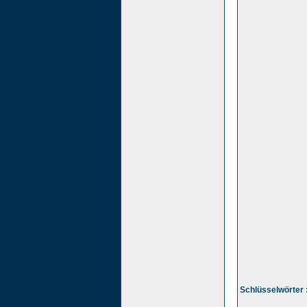
Schlüsselwörter 