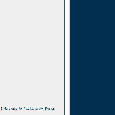
,
Naturelemente
,
Pixelkalkulator
,
Poster
,