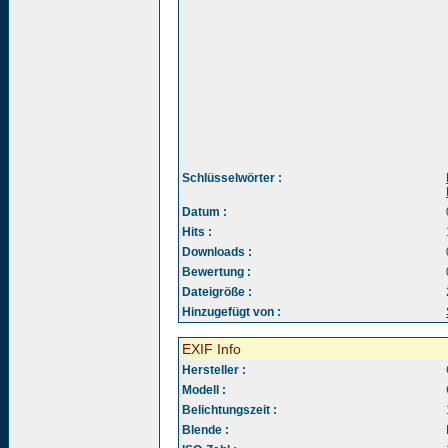
Schlüsselwörter :
Datum :
Hits :
Downloads :
Bewertung :
Dateigröße :
Hinzugefügt von :
EXIF Info
Hersteller :
Modell :
Belichtungszeit :
Blende :