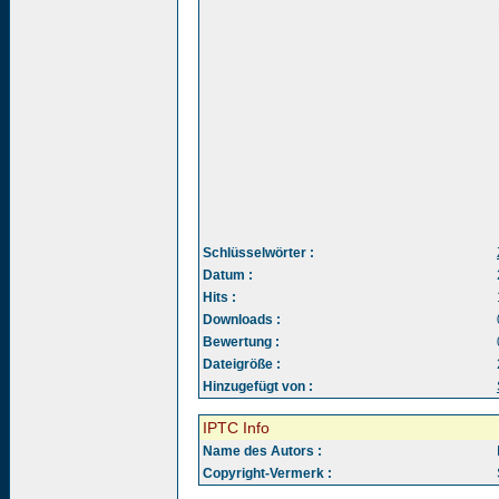
Schlüsselwörter :
Datum :
Hits :
Downloads :
Bewertung :
Dateigröße :
Hinzugefügt von :
IPTC Info
Name des Autors :
Copyright-Vermerk :