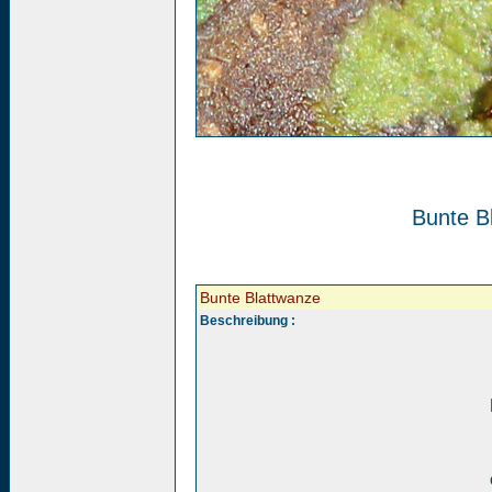
Bunte B
Bunte Blattwanze
Beschreibung :