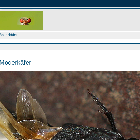
Moderkäfer
Moderkäfer