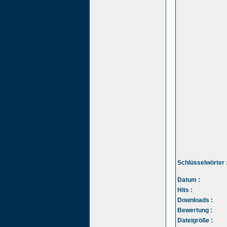
Schlüsselwörter 
Datum :
Hits :
Downloads :
Bewertung :
Dateigröße :