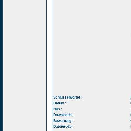
Schlüsselwörter :
Datum :
Hits :
Downloads :
Bewertung :
Dateigröße :