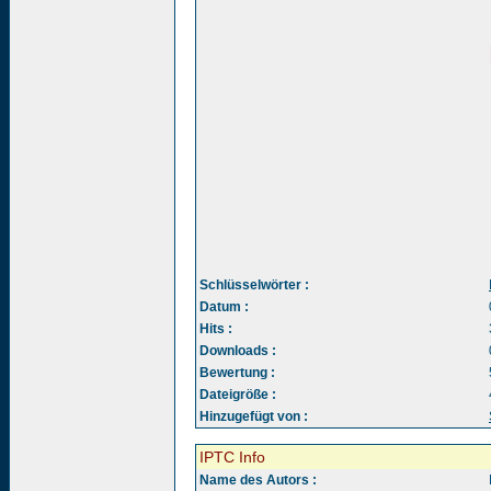
Schlüsselwörter :
Datum :
Hits :
Downloads :
Bewertung :
Dateigröße :
Hinzugefügt von :
IPTC Info
Name des Autors :