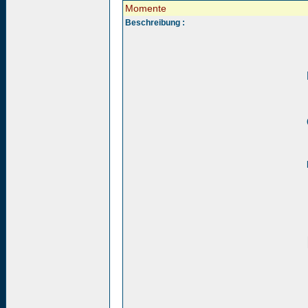
Momente
Beschreibung :