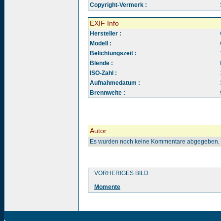
Copyright-Vermerk :
EXIF Info
Hersteller :
Modell :
Belichtungszeit :
Blende :
ISO-Zahl :
Aufnahmedatum :
Brennweite :
Autor :
Es wurden noch keine Kommentare abgegeben.
VORHERIGES BILD
Momente