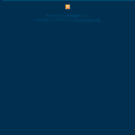
Powered by
4images
1.10
Copyright © 2002-2026
4homepages.de