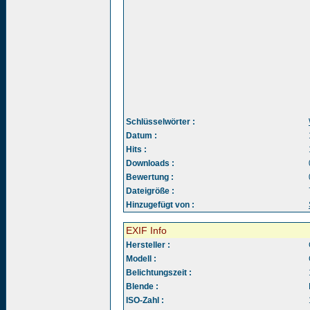
Schlüsselwörter :
Datum :
Hits :
Downloads :
Bewertung :
Dateigröße :
Hinzugefügt von :
EXIF Info
Hersteller :
Modell :
Belichtungszeit :
Blende :
ISO-Zahl :