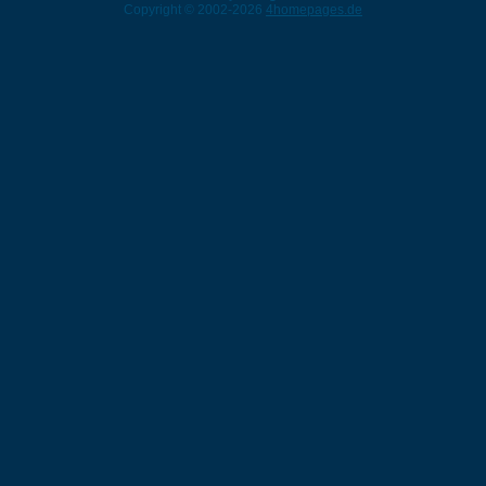
Copyright © 2002-2026
4homepages.de