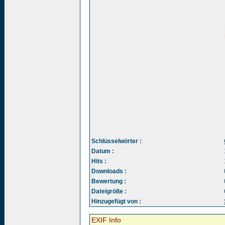
Schlüsselwörter :
Datum :
Hits :
Downloads :
Bewertung :
Dateigröße :
Hinzugefügt von :
EXIF Info