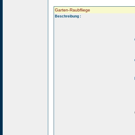
Garten-Raubfliege
Beschreibung :