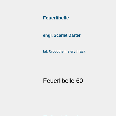
Feuerlibelle
engl. Scarlet Darter
lat. Crocothemis erythraea
Feuerlibelle 60