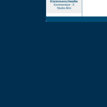
Küstenseeschwalbe
Kommentare : 0
Studio-Brix