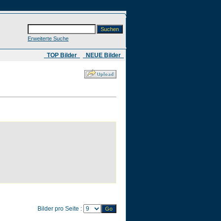
Erweiterte Suche
​ TOP Bilder
NEUE Bilder
Bilder pro Seite :